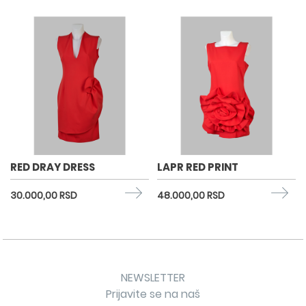
RED DRAY DRESS
LAPR RED PRINT
30.000,00 RSD
48.000,00 RSD
NEWSLETTER
Prijavite se na naš