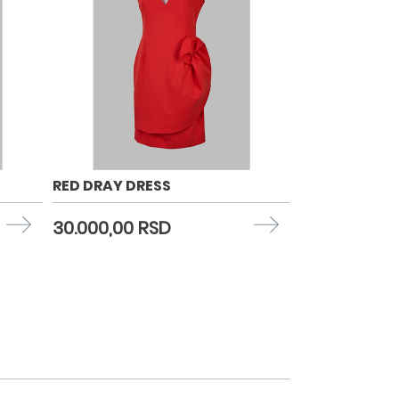
RED DRAY DRESS
30.000,00 RSD