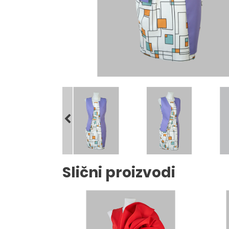
Slični proizvodi