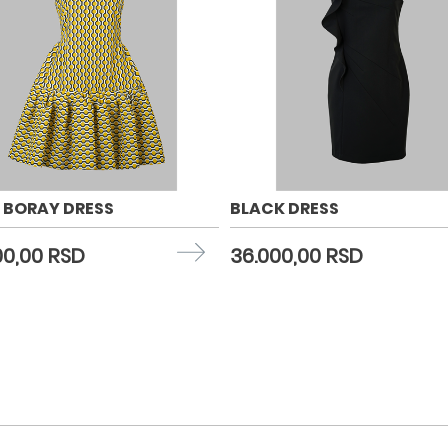
 BORAY DRESS
BLACK DRESS
00,00 RSD
36.000,00 RSD