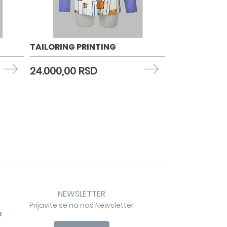
TAILORING PRINTING
24.000,00 RSD
NEWSLETTER
Prijavite se na naš Newsletter
a