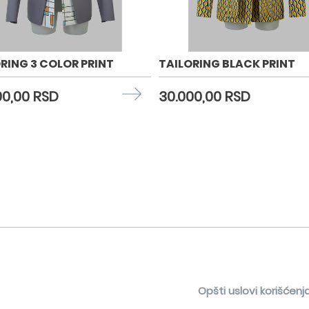
RING 3 COLOR PRINT
TAILORING BLACK PRINT
00,00 RSD
30.000,00 RSD
Opšti uslovi korišćenj