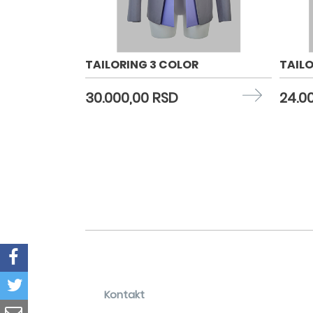
TAILORING 3 COLOR
TAILO
30.000,00 RSD
24.0
Kontakt