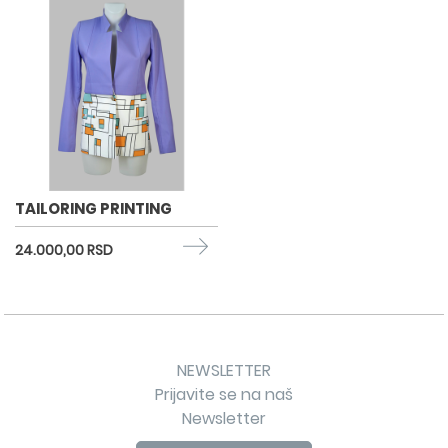
TAILORING PRINTING
24.000,00 RSD
NEWSLETTER
Prijavite se na naš
Newsletter